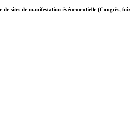
e de sites de manifestation événementielle (Congrès, foire