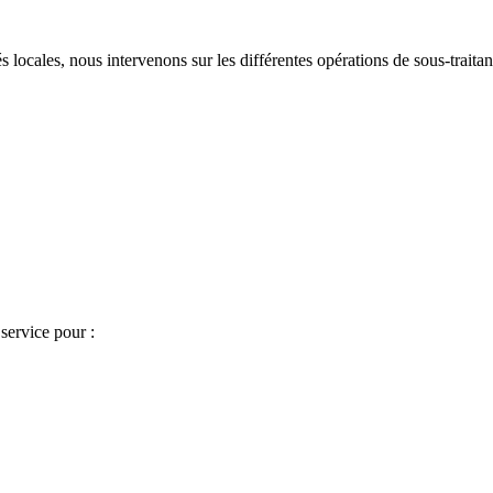
locales, nous intervenons sur les différentes opérations de sous-traitanc
 service pour :