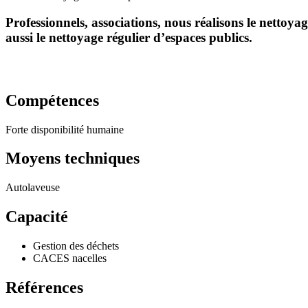
Professionnels, associations, nous réalisons le nettoyag
aussi le nettoyage régulier d’espaces publics.
Compétences
Forte disponibilité humaine
Moyens techniques
Autolaveuse
Capacité
Gestion des déchets
CACES nacelles
Références