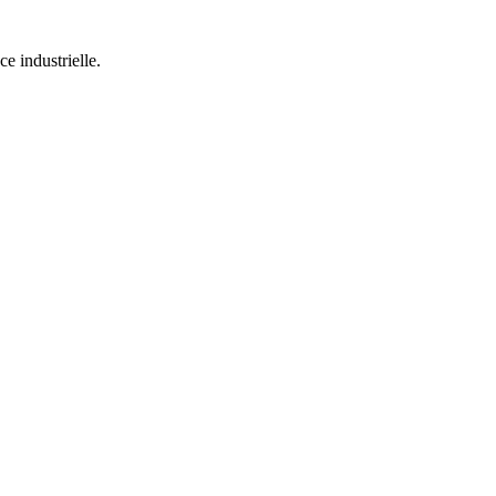
e industrielle.