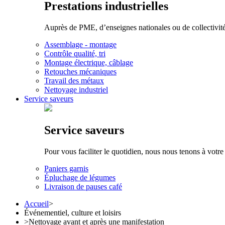
Prestations industrielles
Auprès de PME, d’enseignes nationales ou de collectivités 
Assemblage - montage
Contrôle qualité, tri
Montage électrique, câblage
Retouches mécaniques
Travail des métaux
Nettoyage industriel
Service saveurs
Service saveurs
Pour vous faciliter le quotidien, nous nous tenons à votre
Paniers garnis
Épluchage de légumes
Livraison de pauses café
Accueil
>
Événementiel, culture et loisirs
>
Nettoyage avant et après une manifestation