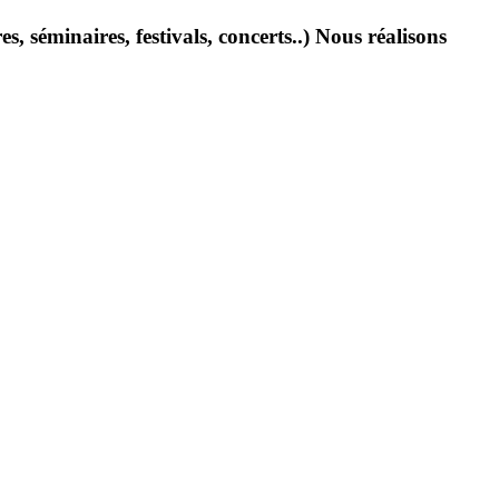
s, séminaires, festivals, concerts..) Nous réalisons