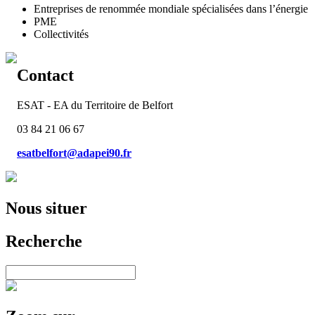
Entreprises de renommée mondiale spécialisées dans l’énergie
PME
Collectivités
Contact
ESAT - EA du Territoire de Belfort
03 84 21 06 67
esatbelfort@adapei90.fr
Nous situer
Recherche