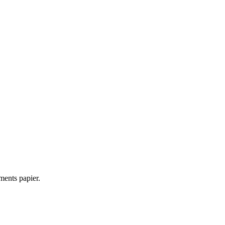
ments papier.