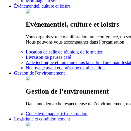
Marquage au sol
Événementiel, culture et loisirs
Événementiel, culture et loisirs
Vous organisez une manifestation, une conférence, un sé
Nous pouvons vous accompagner dans l’organisation :
Location de salle de réunion, de formation
Livraison de pauses café
Aide technique et humaine dans la cadre d'une manifesta
Nettoyage avant et après une manifestation
Gestion de l'environnement
Gestion de l'environnement
Dans une démarche respectueuse de l’environnement, nous 
Collecte de papier, tri, destruction
Logistique et conditionnement