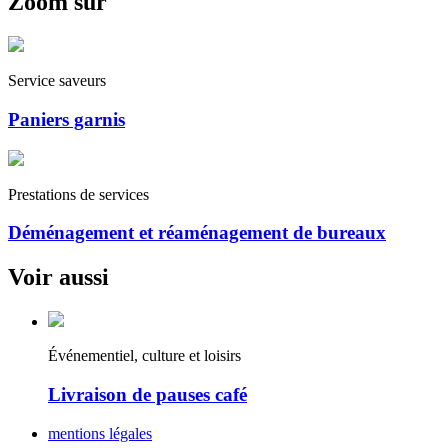
Zoom sur
Service saveurs
Paniers garnis
Prestations de services
Déménagement et réaménagement de bureaux
Voir aussi
Événementiel, culture et loisirs
Livraison de pauses café
mentions légales