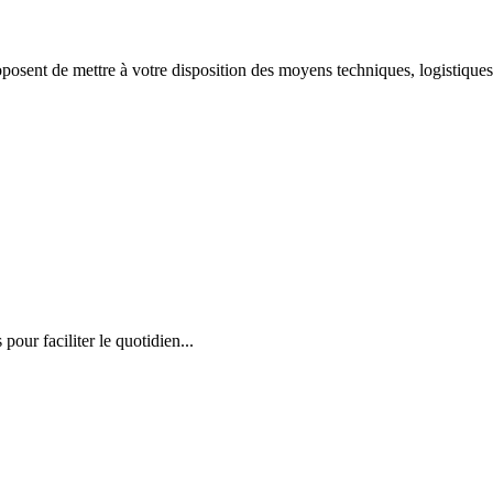
oposent de mettre à votre disposition des moyens techniques, logistiqu
our faciliter le quotidien...