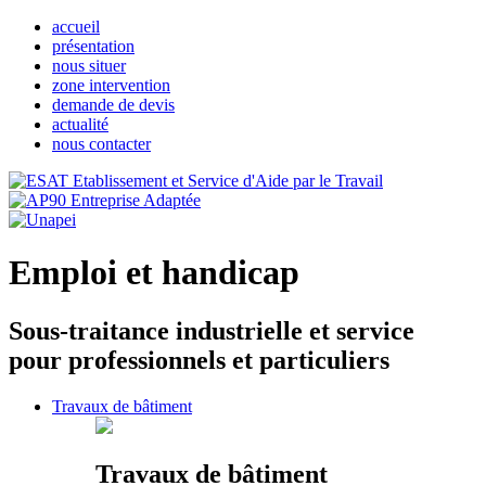
accueil
présentation
nous situer
zone intervention
demande de devis
actualité
nous contacter
Emploi et handicap
Sous-traitance industrielle et service
pour professionnels et particuliers
Travaux de bâtiment
Travaux de bâtiment