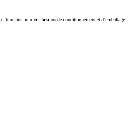
es et humains pour vos besoins de conditionnement et d’emballage.