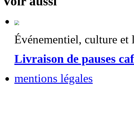
Voir aussi
Événementiel, culture et l
Livraison de pauses ca
mentions légales