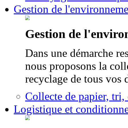
Gestion de l'environneme
Gestion de l'envir
Dans une démarche res
nous proposons la colle
recyclage de tous vos 
Collecte de papier, tri,
Logistique et conditionn