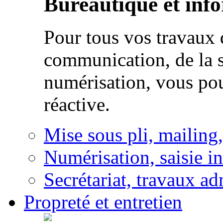
Bureautique et inf
Pour tous vos travaux d
communication, de la s
numérisation, vous po
réactive.
Mise sous pli, mailing
Numérisation, saisie i
Secrétariat, travaux ad
Propreté et entretien