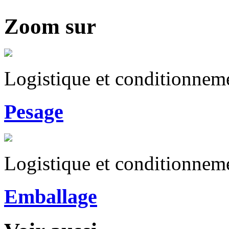
Zoom sur
Logistique et conditionnem
Pesage
Logistique et conditionnem
Emballage