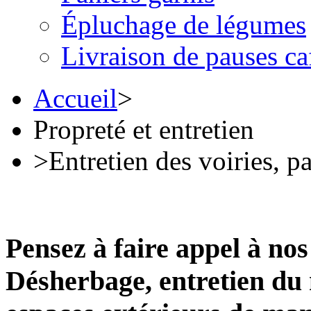
Épluchage de légumes
Livraison de pauses ca
Accueil
>
Propreté et entretien
>
Entretien des voiries, p
Pensez à faire appel à nos
Désherbage, entretien du 