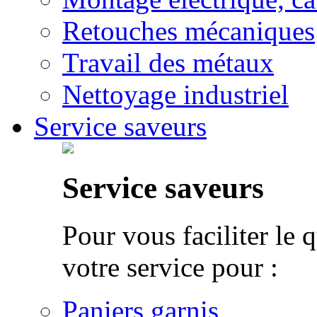
Retouches mécaniques
Travail des métaux
Nettoyage industriel
Service saveurs
Service saveurs
Pour vous faciliter le 
votre service pour :
Paniers garnis