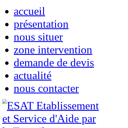
accueil
présentation
nous situer
zone intervention
demande de devis
actualité
nous contacter