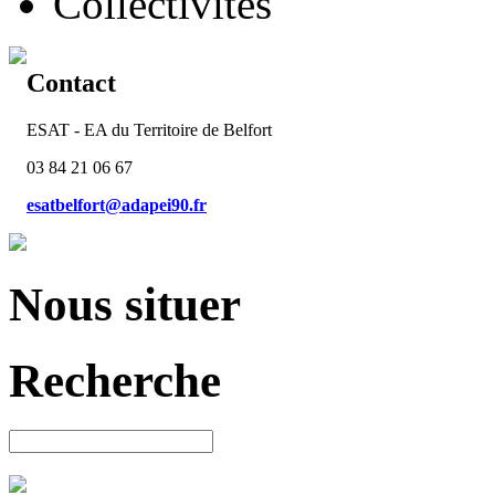
Collectivités
Contact
ESAT - EA du Territoire de Belfort
03 84 21 06 67
esatbelfort@adapei90.fr
Nous situer
Recherche