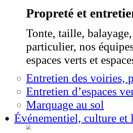
Propreté et entretie
Tonte, taille, balayag
particulier, nos équipe
espaces verts et espace
Entretien des voiries, 
Entretien d’espaces ver
Marquage au sol
Événementiel, culture et l