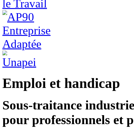
Emploi et handicap
Sous-traitance industriel
pour professionnels et p