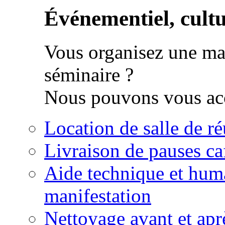
Événementiel, cultur
Vous organisez une man
séminaire ?
Nous pouvons vous acc
Location de salle de r
Livraison de pauses ca
Aide technique et huma
manifestation
Nettoyage avant et apr