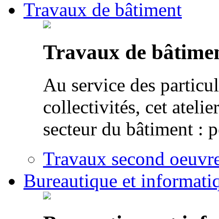
Travaux de bâtiment
Travaux de bâtime
Au service des particul
collectivités, cet atel
secteur du bâtiment : p
Travaux second oeuvre 
Bureautique et informati