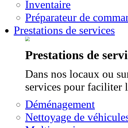
Inventaire
Préparateur de comman
Prestations de services
Prestations de servi
Dans nos locaux ou sur
services pour faciliter 
Déménagement
Nettoyage de véhicule