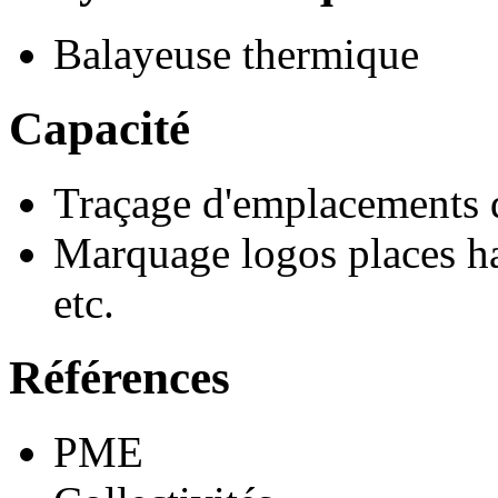
Balayeuse thermique
Capacité
Traçage d'emplacements 
Marquage logos places ha
etc.
Références
PME