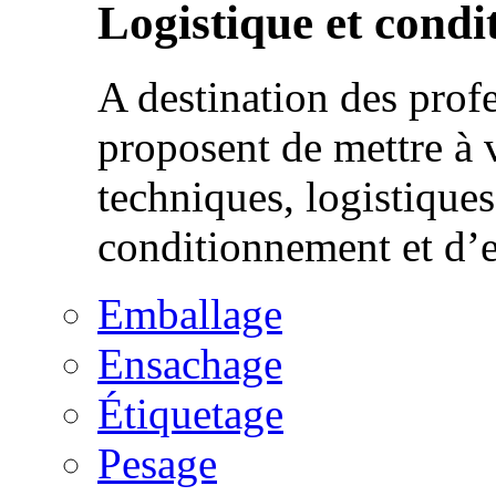
Logistique et cond
A destination des prof
proposent de mettre à 
techniques, logistique
conditionnement et d’
Emballage
Ensachage
Étiquetage
Pesage