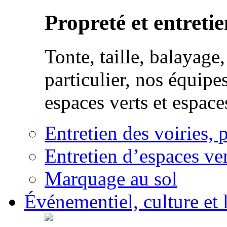
Propreté et entretie
Tonte, taille, balayag
particulier, nos équipe
espaces verts et espace
Entretien des voiries, 
Entretien d’espaces ver
Marquage au sol
Événementiel, culture et l