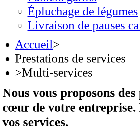
Épluchage de légumes
Livraison de pauses ca
Accueil
>
Prestations de services
>
Multi-services
Nous vous proposons des p
cœur de votre entreprise. 
vos services.