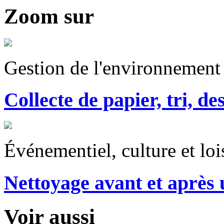
Zoom sur
Gestion de l'environnement
Collecte de papier, tri, de
Événementiel, culture et loi
Nettoyage avant et après 
Voir aussi