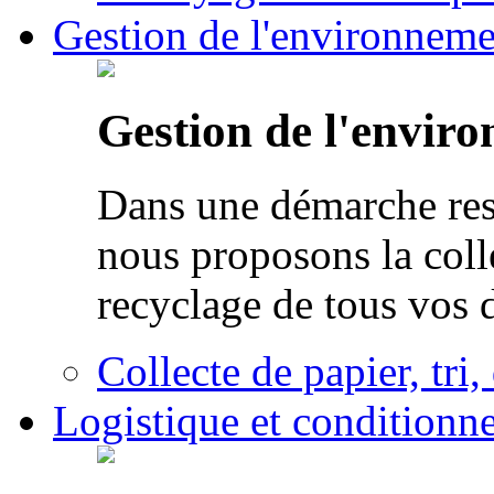
Gestion de l'environneme
Gestion de l'envir
Dans une démarche res
nous proposons la colle
recyclage de tous vos 
Collecte de papier, tri,
Logistique et conditionn