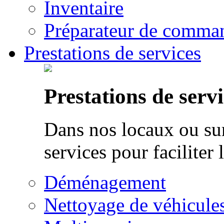
Inventaire
Préparateur de comman
Prestations de services
Prestations de servi
Dans nos locaux ou sur
services pour faciliter 
Déménagement
Nettoyage de véhicule