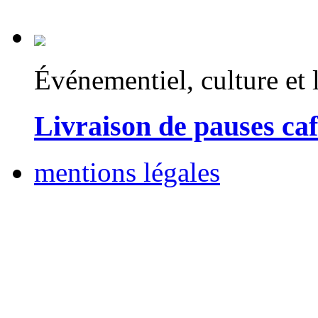
Événementiel, culture et l
Livraison de pauses ca
mentions légales