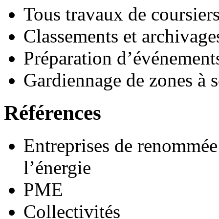
Tous travaux de coursier
Classements et archivage
Préparation d’événements 
Gardiennage de zones à s
Références
Entreprises de renommée 
l’énergie
PME
Collectivités