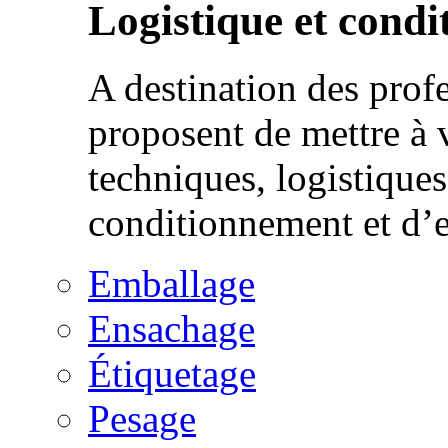
Logistique et cond
A destination des prof
proposent de mettre à 
techniques, logistique
conditionnement et d’
Emballage
Ensachage
Étiquetage
Pesage