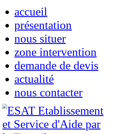
accueil
présentation
nous situer
zone intervention
demande de devis
actualité
nous contacter