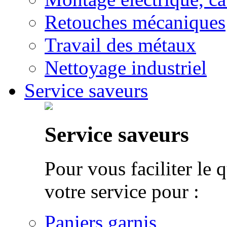
Retouches mécaniques
Travail des métaux
Nettoyage industriel
Service saveurs
Service saveurs
Pour vous faciliter le 
votre service pour :
Paniers garnis