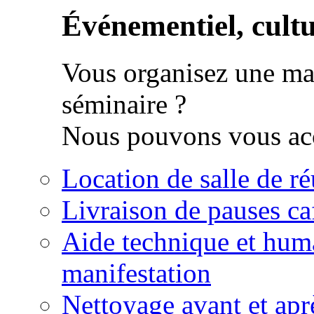
Événementiel, cultur
Vous organisez une man
séminaire ?
Nous pouvons vous acc
Location de salle de r
Livraison de pauses ca
Aide technique et huma
manifestation
Nettoyage avant et apr