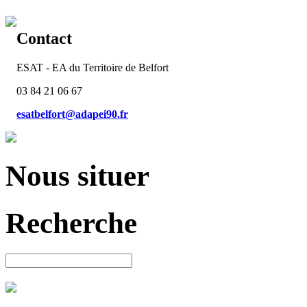
Contact
ESAT - EA du Territoire de Belfort
03 84 21 06 67
esatbelfort@adapei90.fr
Nous situer
Recherche