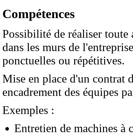
Compétences
Possibilité de réaliser toute
dans les murs de l'entreprise
ponctuelles ou répétitives.
Mise en place d'un contrat d
encadrement des équipes pa
Exemples :
Entretien de machines à 