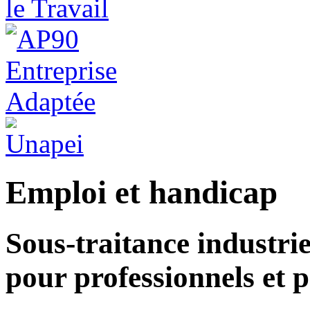
Emploi et handicap
Sous-traitance industriel
pour professionnels et p