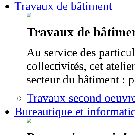
Travaux de bâtiment
Travaux de bâtime
Au service des particul
collectivités, cet atel
secteur du bâtiment : p
Travaux second oeuvre 
Bureautique et informati