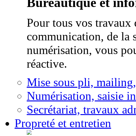
Bureautique et inf
Pour tous vos travaux d
communication, de la s
numérisation, vous po
réactive.
Mise sous pli, mailing
Numérisation, saisie i
Secrétariat, travaux ad
Propreté et entretien