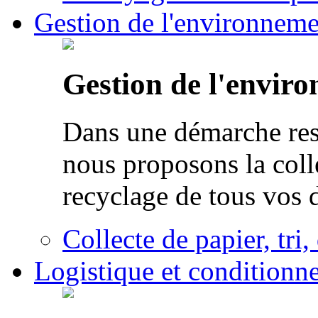
Gestion de l'environneme
Gestion de l'envir
Dans une démarche res
nous proposons la colle
recyclage de tous vos 
Collecte de papier, tri,
Logistique et conditionn