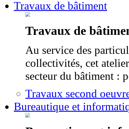
Travaux de bâtiment
Travaux de bâtime
Au service des particul
collectivités, cet atel
secteur du bâtiment : p
Travaux second oeuvre 
Bureautique et informati