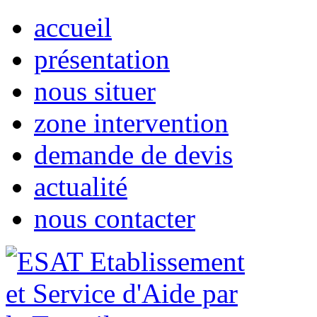
accueil
présentation
nous situer
zone intervention
demande de devis
actualité
nous contacter