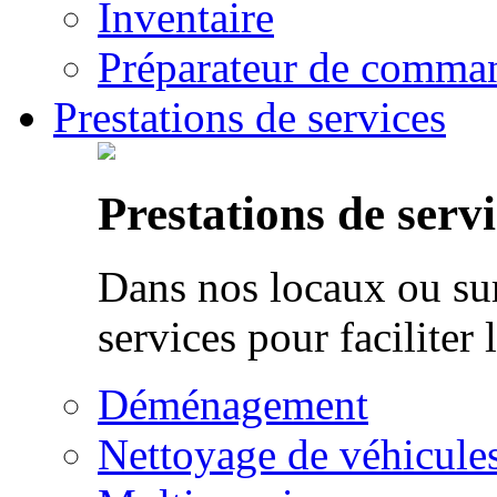
Inventaire
Préparateur de comman
Prestations de services
Prestations de servi
Dans nos locaux ou sur
services pour faciliter 
Déménagement
Nettoyage de véhicule