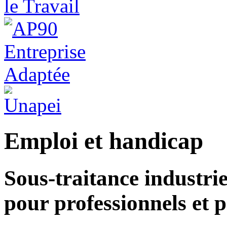
Emploi et handicap
Sous-traitance industriel
pour professionnels et p