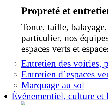
Propreté et entretie
Tonte, taille, balayag
particulier, nos équipe
espaces verts et espace
Entretien des voiries, 
Entretien d’espaces ver
Marquage au sol
Événementiel, culture et l