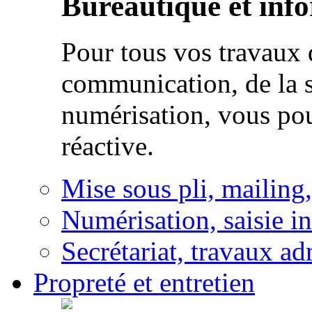
Bureautique et inf
Pour tous vos travaux d
communication, de la s
numérisation, vous po
réactive.
Mise sous pli, mailing
Numérisation, saisie i
Secrétariat, travaux ad
Propreté et entretien